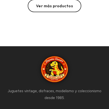
Ver más productos
Juguetes vintage, disfraces, modelismo y coleccionismo
desde 1985.