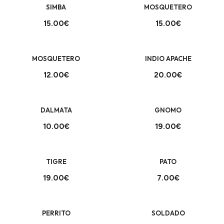
SIMBA
MOSQUETERO
15.00€
15.00€
+
+
MOSQUETERO
INDIO APACHE
12.00€
20.00€
+
+
DALMATA
GNOMO
10.00€
19.00€
+
+
TIGRE
PATO
19.00€
7.00€
+
+
PERRITO
SOLDADO