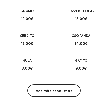
GNOMO
BUZZLIGHTYEAR
12.00€
15.00€
+
+
CERDITO
OSO PANDA
12.00€
14.00€
+
+
MULA
GATITO
8.00€
9.00€
Ver más productos