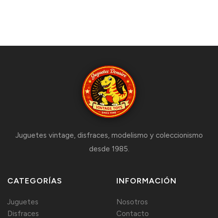
Juguetes vintage, disfraces, modelismo y coleccionismo
desde 1985.
CATEGORÍAS
INFORMACIÓN
Juguetes
Nosotros
Disfraces
Contacto