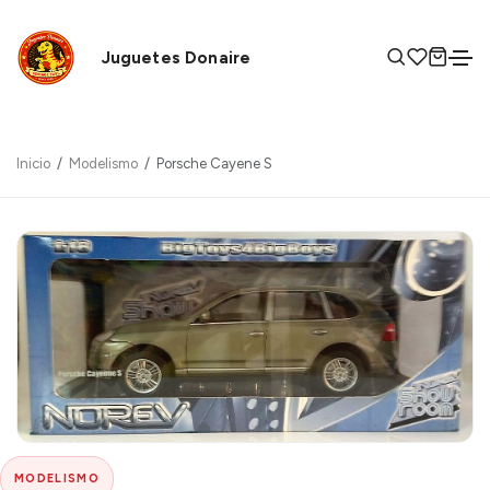
Juguetes Donaire
Inicio
Modelismo
Porsche Cayene S
MODELISMO