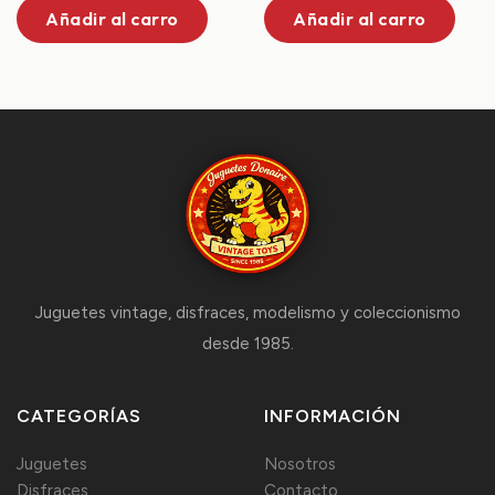
Añadir al carro
Añadir al carro
Juguetes vintage, disfraces, modelismo y coleccionismo
desde 1985.
CATEGORÍAS
INFORMACIÓN
Juguetes
Nosotros
Disfraces
Contacto