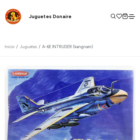
Juguetes Donaire
Inicio
Juguetes
A-6E INTRUDER (kangnam)