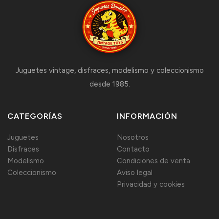
Juguetes vintage, disfraces, modelismo y coleccionismo
desde 1985.
CATEGORÍAS
INFORMACIÓN
Juguetes
Nosotros
Disfraces
Contacto
Modelismo
Condiciones de venta
Coleccionismo
Aviso legal
Privacidad y cookies