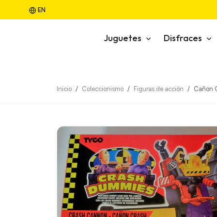
EN
Juguetes
Disfraces
Inicio
Coleccionismo
Figuras de acción
Cañon 