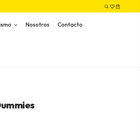
nismo
Nosotros
Contacto
Dummies