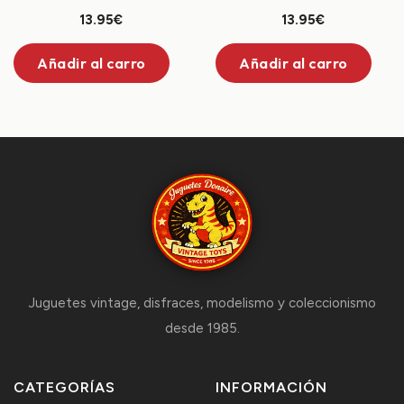
13.95€
13.95€
Añadir al carro
Añadir al carro
Juguetes vintage, disfraces, modelismo y coleccionismo
desde 1985.
CATEGORÍAS
INFORMACIÓN