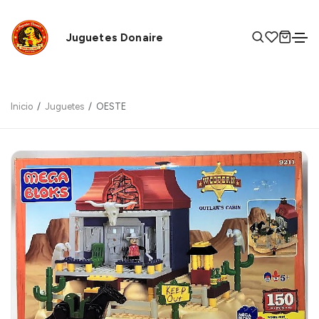
Juguetes Donaire
Inicio
Juguetes
OESTE