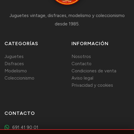
Juguetes vintage, disfraces, modelismo y coleccionismo
desde 1985.
CATEGORÍAS
INFORMACIÓN
Juguetes
Nosotros
Disfraces
Contacto
Modelismo
Condiciones de venta
Coleccionismo
Aviso legal
Privacidad y cookies
CONTACTO
691 41 90 01