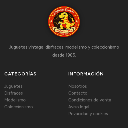
Juguetes vintage, disfraces, modelismo y coleccionismo
desde 1985.
CATEGORÍAS
INFORMACIÓN
Juguetes
Nosotros
Disfraces
Contacto
Modelismo
Condiciones de venta
Coleccionismo
Aviso legal
Privacidad y cookies