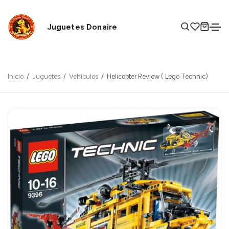
Juguetes Donaire
Inicio
Juguetes
Vehículos
Helicopter Review ( Lego Technic)