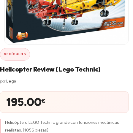
VEHÍCULOS
Helicopter Review ( Lego Technic)
por
Lego
195.00
€
Helicóptero LEGO Technic grande con funciones mecánicas
realistas. (1056 piezas)